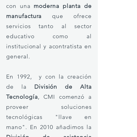
con una
moderna planta de
manufactura
que ofrece
servicios tanto al sector
educativo como al
institucional y acontratista en
general.
En 1992, ​y con la creación
de la
División de Alta
Tecnología
, CMI comenzó a
proveer soluciones
tecnológicas "llave en
mano". En 2010 añadimos la