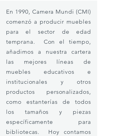
En 1990, Camera Mundi (CMI)
comenzó a producir muebles
para el sector de edad
temprana. Con el tiempo,
añadimos a nuestra cartera
las mejores líneas de
muebles educativos e
institucionales y otros
productos personalizados,
como estanterías de todos
los tamaños y piezas
específicamente para
bibliotecas. Hoy contamos