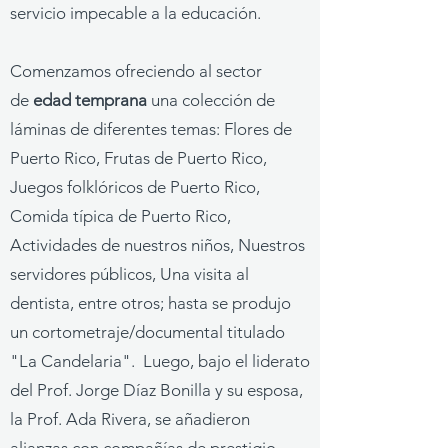
servicio impecable a la educación.
Comenzamos ofreciendo al sector
de
edad temprana
una colección de
láminas de diferentes temas: Flores de
Puerto Rico, Frutas de Puerto Rico,
Juegos folklóricos de Puerto Rico,
Comida típica de Puerto Rico,
Actividades de nuestros niños, Nuestros
servidores públicos, Una visita al
dentista, entre otros; hasta se produjo
un cortometraje/documental titulado
"La Candelaria". Luego, bajo el liderato
del Prof. Jorge Díaz Bonilla y su esposa,
la Prof. Ada Rivera, se añadieron