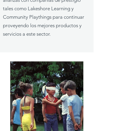
alianzas con compañías de prestigio
tales como Lakeshore Learning y
Community Playthings para continuar
proveyendo los mejores productos y
servicios a este sector.