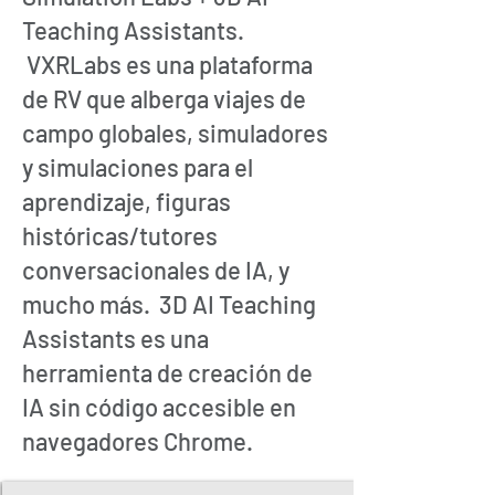
Teaching Assistants.
VXRLabs es una plataforma
de RV que alberga viajes de
campo globales, simuladores
y simulaciones para el
aprendizaje, figuras
históricas/tutores
conversacionales de IA, y
mucho más. 3D AI Teaching
Assistants es una
herramienta de creación de
IA sin código accesible en
navegadores Chrome.