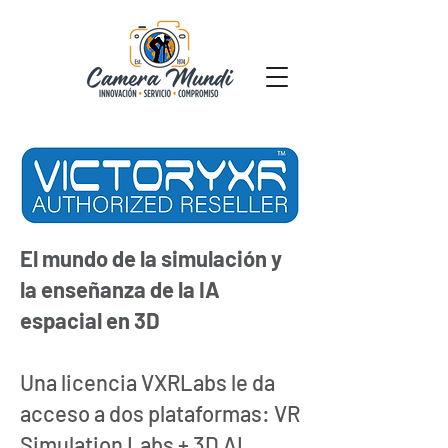
El mundo de la simulación y
la enseñanza de la IA
espacial en 3D
Una licencia VXRLabs le da
acceso a dos plataformas: VR
Simulation Labs + 3D AI