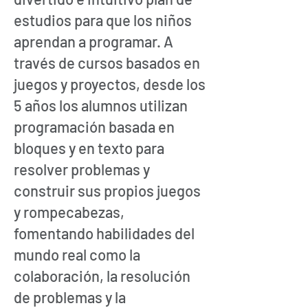
estudios para que los niños
aprendan a programar. A
través de cursos basados en
juegos y proyectos, desde los
5 años los alumnos utilizan
programación basada en
bloques y en texto para
resolver problemas y
construir sus propios juegos
y rompecabezas,
fomentando habilidades del
mundo real como la
colaboración, la resolución
de problemas y la