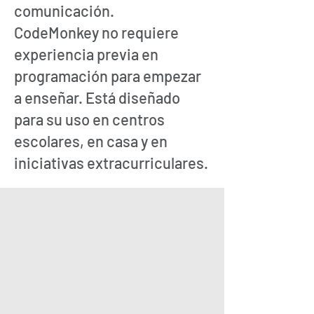
comunicación.
CodeMonkey no requiere
experiencia previa en
programación para empezar
a enseñar. Está diseñado
para su uso en centros
escolares, en casa y en
iniciativas extracurriculares.