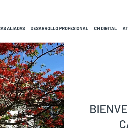
AS ALIADAS
DESARROLLO PROFESIONAL
CM DIGITAL
AT
BIENVE
C