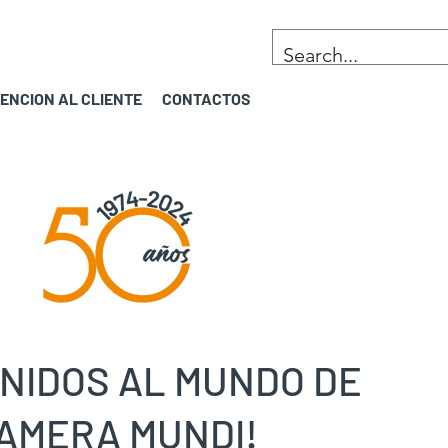
ENCION AL CLIENTE
CONTACTOS
NIDOS AL MUNDO DE
AMERA MUNDI!