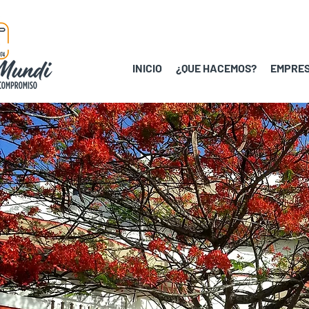
INICIO
¿QUE HACEMOS?
EMPRES