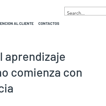
ENCION AL CLIENTE
CONTACTOS
l aprendizaje
o comienza con
cia