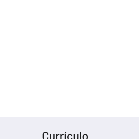
Currículo