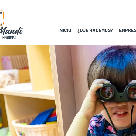
INICIO
¿QUE HACEMOS?
EMPRES