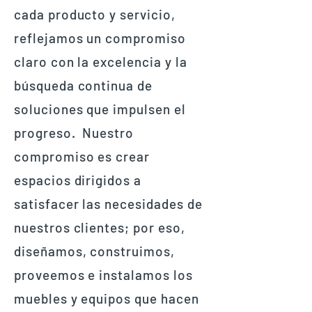
cada producto y servicio,
reflejamos un compromiso
claro con la excelencia y la
búsqueda continua de
soluciones que impulsen el
progreso. Nuestro
compromiso es crear
espacios dirigidos a
satisfacer las necesidades de
nuestros clientes; por eso,
diseñamos, construimos,
proveemos e instalamos los
muebles y equipos que hacen