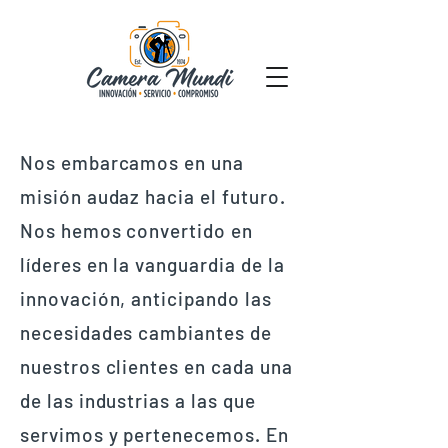
Nos embarcamos en una
misión audaz hacia el futuro.
Nos hemos convertido en
líderes en la vanguardia de la
innovación, anticipando las
necesidades cambiantes de
nuestros clientes en cada una
de las industrias a las que
servimos y pertenecemos. En