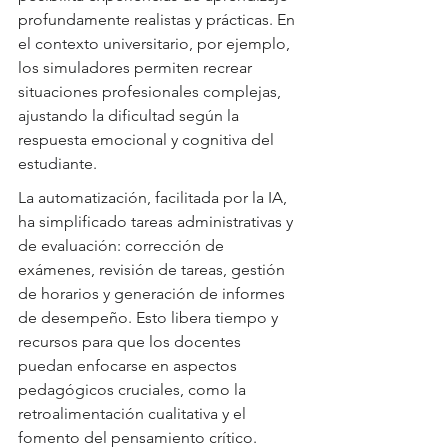
profundamente realistas y prácticas. En 
el contexto universitario, por ejemplo, 
los simuladores permiten recrear 
situaciones profesionales complejas, 
ajustando la dificultad según la 
respuesta emocional y cognitiva del 
estudiante.
La automatización, facilitada por la IA, 
ha simplificado tareas administrativas y 
de evaluación: corrección de 
exámenes, revisión de tareas, gestión 
de horarios y generación de informes 
de desempeño. Esto libera tiempo y 
recursos para que los docentes 
puedan enfocarse en aspectos 
pedagógicos cruciales, como la 
retroalimentación cualitativa y el 
fomento del pensamiento crítico.