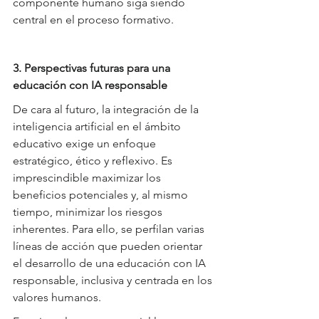
componente humano siga siendo 
central en el proceso formativo.
3. Perspectivas futuras para una 
educación con IA responsable
De cara al futuro, la integración de la 
inteligencia artificial en el ámbito 
educativo exige un enfoque 
estratégico, ético y reflexivo. Es 
imprescindible maximizar los 
beneficios potenciales y, al mismo 
tiempo, minimizar los riesgos 
inherentes. Para ello, se perfilan varias 
líneas de acción que pueden orientar 
el desarrollo de una educación con IA 
responsable, inclusiva y centrada en los 
valores humanos.