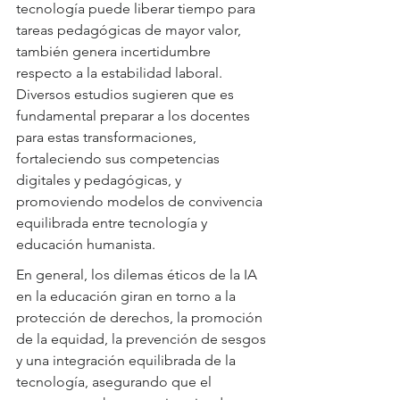
tecnología puede liberar tiempo para 
tareas pedagógicas de mayor valor, 
también genera incertidumbre 
respecto a la estabilidad laboral. 
Diversos estudios sugieren que es 
fundamental preparar a los docentes 
para estas transformaciones, 
fortaleciendo sus competencias 
digitales y pedagógicas, y 
promoviendo modelos de convivencia 
equilibrada entre tecnología y 
educación humanista.
En general, los dilemas éticos de la IA 
en la educación giran en torno a la 
protección de derechos, la promoción 
de la equidad, la prevención de sesgos 
y una integración equilibrada de la 
tecnología, asegurando que el 