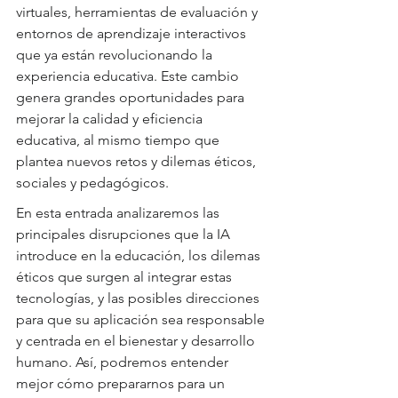
virtuales, herramientas de evaluación y 
entornos de aprendizaje interactivos 
que ya están revolucionando la 
experiencia educativa. Este cambio 
genera grandes oportunidades para 
mejorar la calidad y eficiencia 
educativa, al mismo tiempo que 
plantea nuevos retos y dilemas éticos, 
sociales y pedagógicos.
En esta entrada analizaremos las 
principales disrupciones que la IA 
introduce en la educación, los dilemas 
éticos que surgen al integrar estas 
tecnologías, y las posibles direcciones 
para que su aplicación sea responsable 
y centrada en el bienestar y desarrollo 
humano. Así, podremos entender 
mejor cómo prepararnos para un 