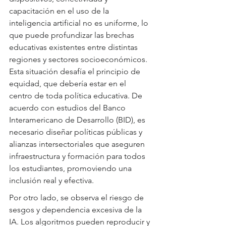
capacitación en el uso de la 
inteligencia artificial no es uniforme, lo 
que puede profundizar las brechas 
educativas existentes entre distintas 
regiones y sectores socioeconómicos. 
Esta situación desafía el principio de 
equidad, que debería estar en el 
centro de toda política educativa. De 
acuerdo con estudios del Banco 
Interamericano de Desarrollo (BID), es 
necesario diseñar políticas públicas y 
alianzas intersectoriales que aseguren 
infraestructura y formación para todos 
los estudiantes, promoviendo una 
inclusión real y efectiva.
Por otro lado, se observa el riesgo de 
sesgos y dependencia excesiva de la 
IA. Los algoritmos pueden reproducir y 