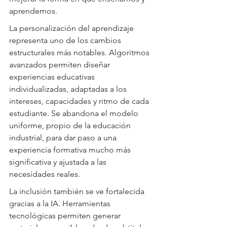
aprendemos.
La personalización del aprendizaje 
representa uno de los cambios 
estructurales más notables. Algoritmos 
avanzados permiten diseñar 
experiencias educativas 
individualizadas, adaptadas a los 
intereses, capacidades y ritmo de cada 
estudiante. Se abandona el modelo 
uniforme, propio de la educación 
industrial, para dar paso a una 
experiencia formativa mucho más 
significativa y ajustada a las 
necesidades reales.
La inclusión también se ve fortalecida 
gracias a la IA. Herramientas 
tecnológicas permiten generar 