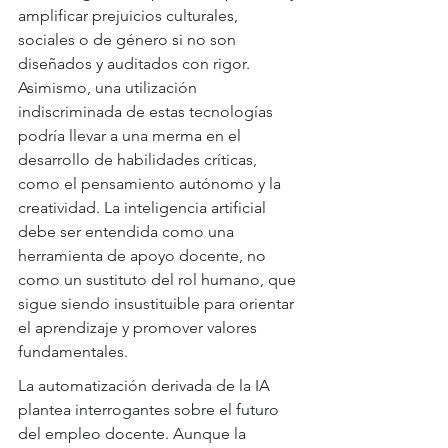
amplificar prejuicios culturales, 
sociales o de género si no son 
diseñados y auditados con rigor. 
Asimismo, una utilización 
indiscriminada de estas tecnologías 
podría llevar a una merma en el 
desarrollo de habilidades críticas, 
como el pensamiento autónomo y la 
creatividad. La inteligencia artificial 
debe ser entendida como una 
herramienta de apoyo docente, no 
como un sustituto del rol humano, que 
sigue siendo insustituible para orientar 
el aprendizaje y promover valores 
fundamentales.
La automatización derivada de la IA 
plantea interrogantes sobre el futuro 
del empleo docente. Aunque la 