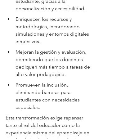
estudiante, gracias a la 
personalización y accesibilidad.
Enriquecen los recursos y 
metodologías, incorporando 
simulaciones y entornos digitales 
inmersivos.
Mejoran la gestión y evaluación, 
permitiendo que los docentes 
dediquen más tiempo a tareas de 
alto valor pedagógico.
Promueven la inclusión, 
eliminando barreras para 
estudiantes con necesidades 
especiales.
Esta transformación exige repensar 
tanto el rol del educador como la 
experiencia misma del aprendizaje en 