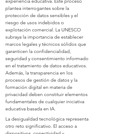
experiencia educativa. Este proceso 
plantea interrogantes sobre la 
protección de datos sensibles y el 
riesgo de usos indebidos o 
explotación comercial. La UNESCO 
subraya la importancia de establecer 
marcos legales y técnicos sólidos que 
garanticen la confidencialidad, 
seguridad y consentimiento informado 
en el tratamiento de datos educativos. 
Además, la transparencia en los 
procesos de gestión de datos y la 
formación digital en materia de 
privacidad deben constituir elementos 
fundamentales de cualquier iniciativa 
educativa basada en IA.
La desigualdad tecnológica representa 
otro reto significativo. El acceso a 
dispositivos, conectividad y 