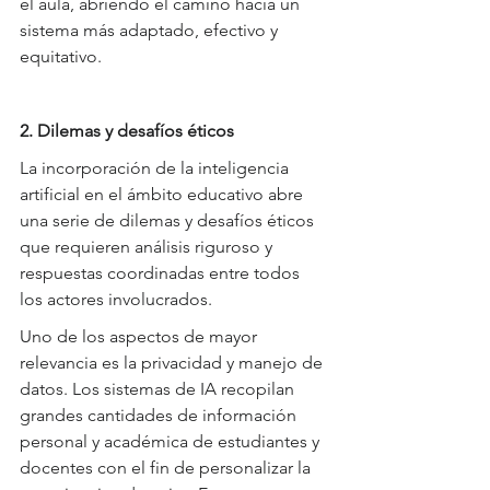
el aula, abriendo el camino hacia un 
sistema más adaptado, efectivo y 
equitativo.
2. Dilemas y desafíos éticos
La incorporación de la inteligencia 
artificial en el ámbito educativo abre 
una serie de dilemas y desafíos éticos 
que requieren análisis riguroso y 
respuestas coordinadas entre todos 
los actores involucrados.
Uno de los aspectos de mayor 
relevancia es la privacidad y manejo de 
datos. Los sistemas de IA recopilan 
grandes cantidades de información 
personal y académica de estudiantes y 
docentes con el fin de personalizar la 