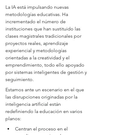
La IA está impulsando nuevas 
metodologías educativas. Ha 
incrementado el número de 
instituciones que han sustituido las 
clases magistrales tradicionales por 
proyectos reales, aprendizaje 
experiencial y metodologías 
orientadas a la creatividad y el 
emprendimiento, todo ello apoyado 
por sistemas inteligentes de gestión y 
seguimiento.
Estamos ante un escenario en el que 
las disrupciones originadas por la 
inteligencia artificial están 
redefiniendo la educación en varios 
planos:
Centran el proceso en el 