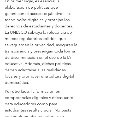
En primer lugar, es esencial la 
elaboración de políticas que 
garanticen el acceso equitativo a las 
tecnologías digitales y protejan los 
derechos de estudiantes y docentes. 
La UNESCO subraya la relevancia de 
marcos regulatorios sólidos, que 
salvaguarden la privacidad, aseguren la 
transparencia y prevengan toda forma 
de discriminación en el uso de la IA 
educativa. Además, dichas políticas 
deben adaptarse a las realidades 
locales y promover una cultura digital 
democrática.
Por otro lado, la formación en 
competencias digitales y éticas tanto 
para educadores como para 
estudiantes resulta crucial. No basta 
con implementar tecnología; se 