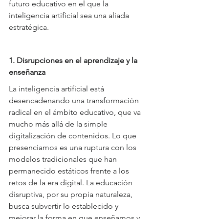
futuro educativo en el que la 
inteligencia artificial sea una aliada 
estratégica.
1. Disrupciones en el aprendizaje y la 
enseñanza
La inteligencia artificial está 
desencadenando una transformación 
radical en el ámbito educativo, que va 
mucho más allá de la simple 
digitalización de contenidos. Lo que 
presenciamos es una ruptura con los 
modelos tradicionales que han 
permanecido estáticos frente a los 
retos de la era digital. La educación 
disruptiva, por su propia naturaleza, 
busca subvertir lo establecido y 
mejorar la forma en que enseñamos y 