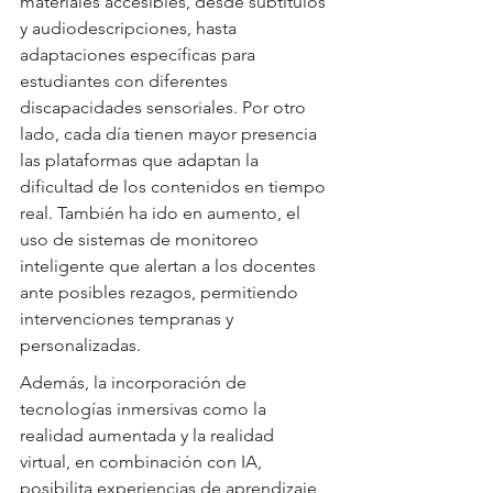
materiales accesibles, desde subtítulos 
y audiodescripciones, hasta 
adaptaciones específicas para 
estudiantes con diferentes 
discapacidades sensoriales. Por otro 
lado, cada día tienen mayor presencia 
las plataformas que adaptan la 
dificultad de los contenidos en tiempo 
real. También ha ido en aumento, el 
uso de sistemas de monitoreo 
inteligente que alertan a los docentes 
ante posibles rezagos, permitiendo 
intervenciones tempranas y 
personalizadas.
Además, la incorporación de 
tecnologías inmersivas como la 
realidad aumentada y la realidad 
virtual, en combinación con IA, 
posibilita experiencias de aprendizaje 