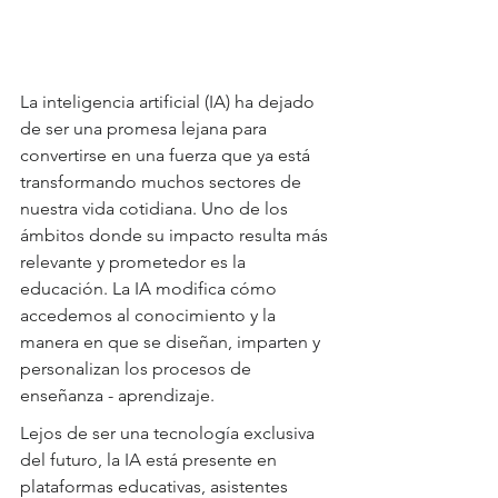
La inteligencia artificial (IA) ha dejado 
de ser una promesa lejana para 
convertirse en una fuerza que ya está 
transformando muchos sectores de 
nuestra vida cotidiana. Uno de los 
ámbitos donde su impacto resulta más 
relevante y prometedor es la 
educación. La IA modifica cómo 
accedemos al conocimiento y la 
manera en que se diseñan, imparten y 
personalizan los procesos de 
enseñanza - aprendizaje.
Lejos de ser una tecnología exclusiva 
del futuro, la IA está presente en 
plataformas educativas, asistentes 