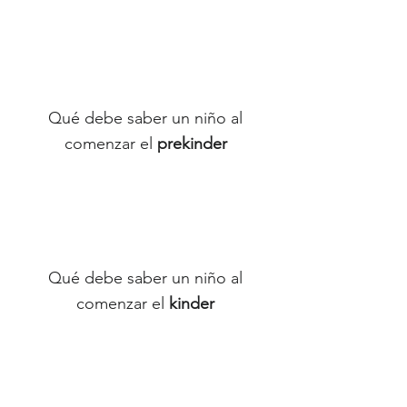
Qué debe saber un niño al
comenzar el
prekinder
Qué debe saber un niño al
comenzar el
kinder