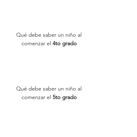
Qué debe saber un niño al
comenzar el
4to grado
Qué debe saber un niño al
comenzar el
5to grado