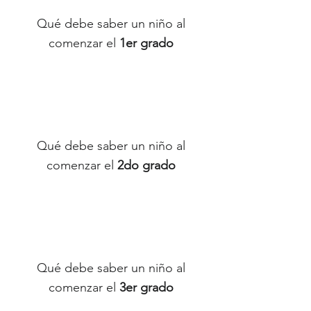
Qué debe saber un niño al
comenzar el
1er grado
Qué debe saber un niño al
comenzar el
2do grado
Qué debe saber un niño al
comenzar el
3er grado