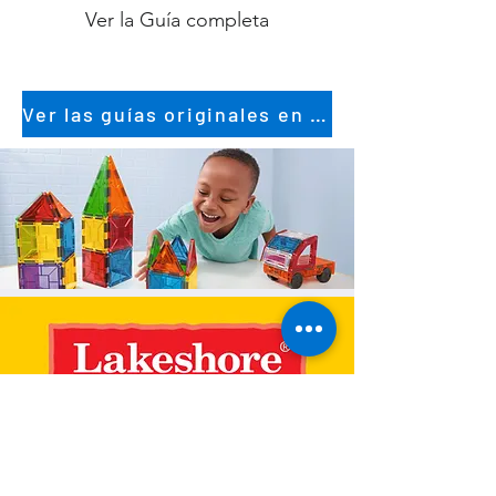
Ver la Guía completa
Ver las guías originales en inglés
Más sobre Lakeshore