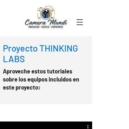
Proyecto THINKING
LABS
Aproveche estos tutoriales
sobre los equipos incluidos en
este proyecto: