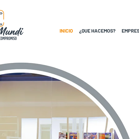
INICIO
¿QUE HACEMOS?
EMPRES