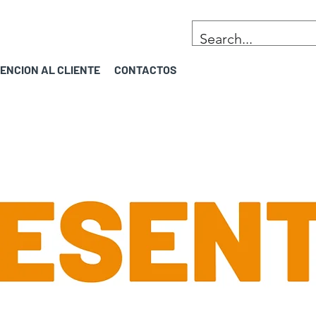
ENCION AL CLIENTE
CONTACTOS