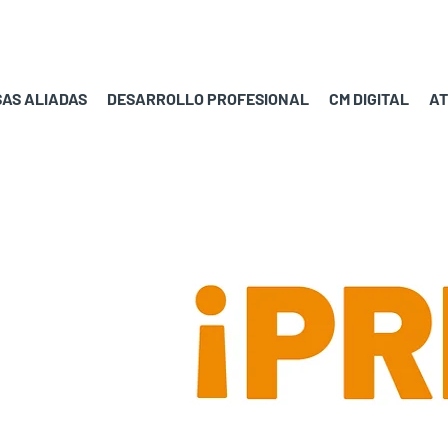
AS ALIADAS
DESARROLLO PROFESIONAL
CM DIGITAL
AT