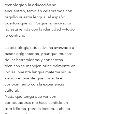
tecnología y la educación se 
encuentran, también celebramos con 
orgullo nuestra lengua: el español 
puertorriqueño. Porque la innovación 
no está reñida con la identidad —todo 
lo 
contrario.
La tecnología educativa ha avanzado a 
pasos agigantados, y aunque muchas 
de las herramientas y conceptos 
técnicos se manejan principalmente en 
inglés, nuestra lengua materna sigue 
siendo el puente que conecta el 
conocimiento con la experiencia 
cultural.
Nada que tenga que ver con 
computadoras me hace sentido en 
otro idioma, pero la lectura… ahí no. 