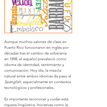
Aunque muchos salones de clase en 
Puerto Rico funcionaron en inglés por 
décadas tras el cambio de soberanía 
en 1898, el español prevaleció como 
idioma de identidad, sentimiento y 
comunicación. Hoy día, la mezcla 
natural entre ambos idiomas da paso al 
Spanglish
, especialmente en contextos 
tecnológicos y profesionales.
Es importante reconocer y cuidar esta 
riqueza lingüística. Iniciativas como la 