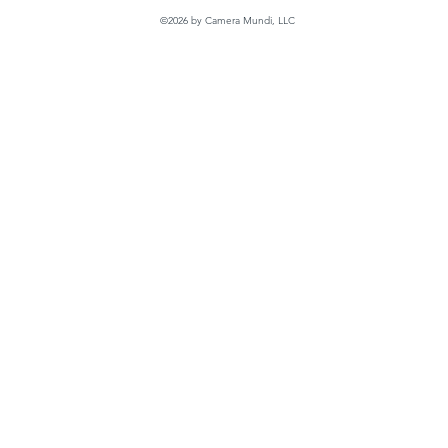
©2026 by Camera Mundi, LLC