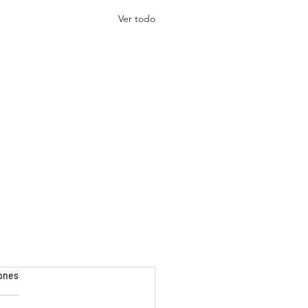
Ver todo
iones