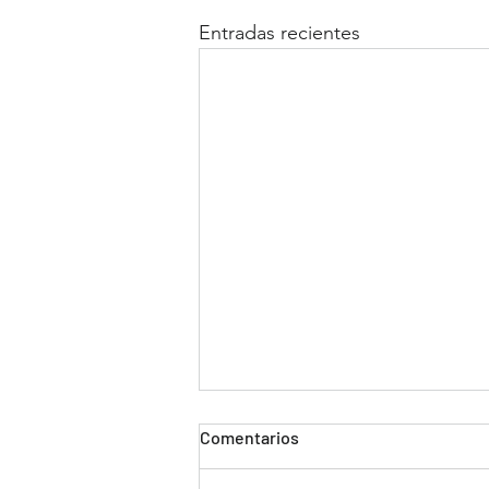
Entradas recientes
Comentarios